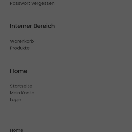
Passwort vergessen
Interner Bereich
Warenkorb
Produkte
Home
Startseite
Mein Konto
Login
Home