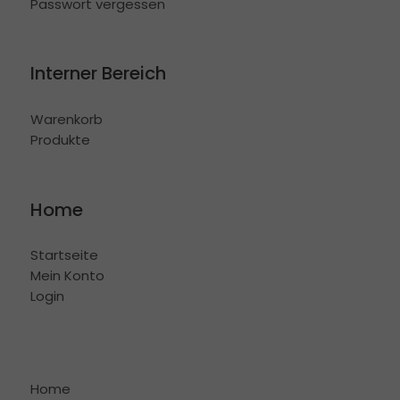
Passwort vergessen
Interner Bereich
Warenkorb
Produkte
Home
Startseite
Mein Konto
Login
Home