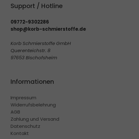
Support / Hotline
09772-9302286
shop@korb-schmierstoffe.de
Korb Schmierstoffe GmbH
Querenteichstr. 8
97653 Bischofsheim
Informationen
Impressum
Widerrufsbelehrung
AGB
Zahlung und Versand
Datenschutz
Kontakt