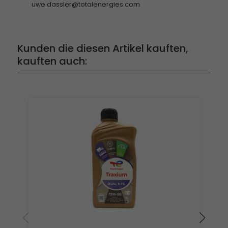
uwe.dassler@totalenergies.com
Kunden die diesen Artikel kauften,
kauften auch: