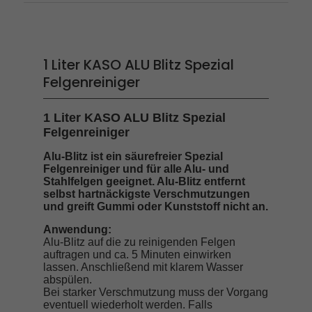
1 Liter KASO ALU Blitz Spezial
Felgenreiniger
1 Liter KASO ALU Blitz Spezial
Felgenreiniger
Alu-Blitz ist ein säurefreier Spezial
Felgenreiniger und für alle Alu- und
Stahlfelgen geeignet. Alu-Blitz entfernt
selbst hartnäckigste Verschmutzungen
und greift Gummi oder Kunststoff nicht an.
Anwendung:
Alu-Blitz auf die zu reinigenden Felgen
auftragen und ca. 5 Minuten einwirken
lassen. Anschließend mit klarem Wasser
abspülen.
Bei starker Verschmutzung muss der Vorgang
eventuell wiederholt werden. Falls