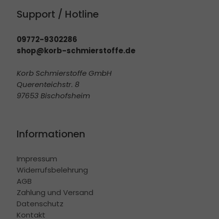
Support / Hotline
09772-9302286
shop@korb-schmierstoffe.de
Korb Schmierstoffe GmbH
Querenteichstr. 8
97653 Bischofsheim
Informationen
Impressum
Widerrufsbelehrung
AGB
Zahlung und Versand
Datenschutz
Kontakt