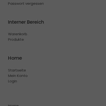
Passwort vergessen
Interner Bereich
Warenkorb
Produkte
Home
Startseite
Mein Konto
Login
Home