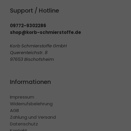
Support / Hotline
09772-9302286
shop@korb-schmierstoffe.de
Korb Schmierstoffe GmbH
Querenteichstr. 8
97653 Bischofsheim
Informationen
Impressum
Widerrufsbelehrung
AGB
Zahlung und Versand
Datenschutz
Kontakt