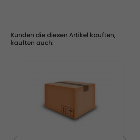
Kunden die diesen Artikel kauften,
kauften auch: