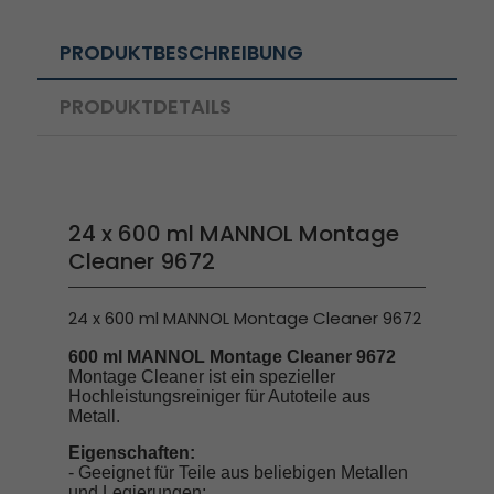
PRODUKTBESCHREIBUNG
PRODUKTDETAILS
24 x 600 ml MANNOL Montage
Cleaner 9672
24 x 600 ml MANNOL Montage Cleaner 9672
600 ml MANNOL Montage Cleaner 9672
Montage Cleaner ist ein spezieller
Hochleistungsreiniger für Autoteile aus
Metall.
Eigenschaften:
- Geeignet für Teile aus beliebigen Metallen
und Legierungen;