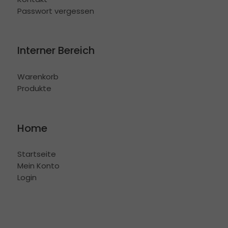
Passwort vergessen
Interner Bereich
Warenkorb
Produkte
Home
Startseite
Mein Konto
Login