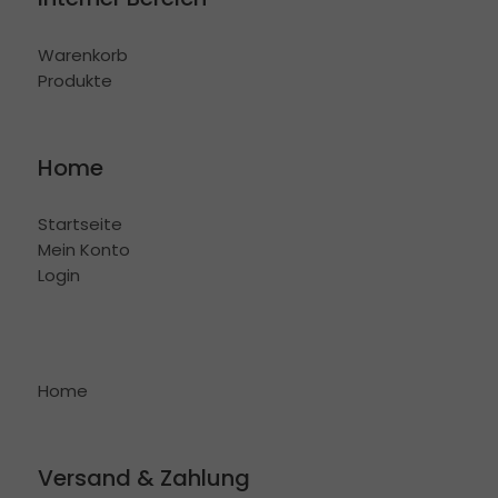
Warenkorb
Produkte
Home
Startseite
Mein Konto
Login
Home
Versand & Zahlung