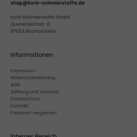
shop@korb-schmierstoffe.de
Korb Schmierstoffe GmbH
Querenteichstr. 8
97653 Bischofsheim
Informationen
Impressum
Widerrufsbelehrung
AGB
Zahlung und Versand
Datenschutz
Kontakt
Passwort vergessen
Interner Bereich