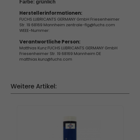
Farbe: grünlich
Herstellerinformationen:
FUCHS LUBRICANTS GERMANY GmbH Friesenheimer
Str. 19 68169 Mannheim zentrale-flg@fuchs.com
WEEE-Nummer:
Verantwortliche Person:
Matthias Kunz FUCHS LUBRICANTS GERMANY GmbH
Friesenheimer Str. 19 68169 Mannheim DE
matthias.kunz@fuchs.com
Weitere Artikel: