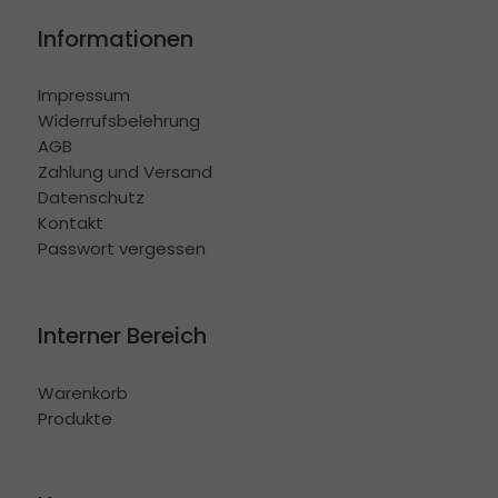
Informationen
Impressum
Widerrufsbelehrung
AGB
Zahlung und Versand
Datenschutz
Kontakt
Passwort vergessen
Interner Bereich
Warenkorb
Produkte