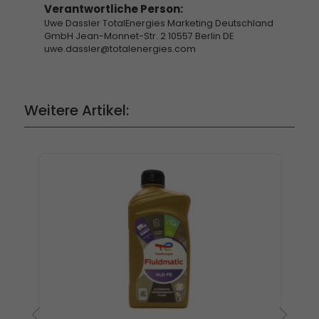
Verantwortliche Person:
Uwe Dassler TotalEnergies Marketing Deutschland
GmbH Jean-Monnet-Str. 2 10557 Berlin DE
uwe.dassler@totalenergies.com
Weitere Artikel: