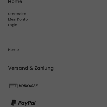
Home
Startseite
Mein Konto
Login
Home
Versand & Zahlung