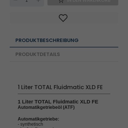
IN DEN WARENKORB
PRODUKTBESCHREIBUNG
PRODUKTDETAILS
1 Liter TOTAL Fluidmatic XLD FE
1 Liter TOTAL Fluidmatic XLD FE
Automatikgetriebeöl (ATF)
Automatikgetriebe:
- synthetisch